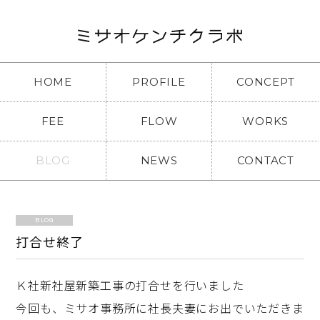
HOME
PROFILE
CONCEPT
FEE
FLOW
WORKS
BLOG
NEWS
CONTACT
BLOG
打合せ終了
Ｋ社新社屋新築工事の打合せを行いました
今回も、ミサオ事務所に社長夫妻にお出でいただきま