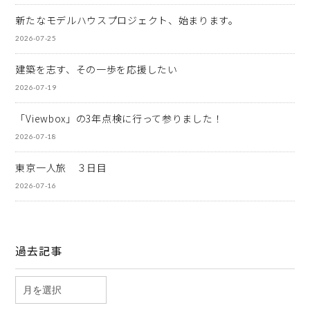
新たなモデルハウスプロジェクト、始まります。
2026-07-25
建築を志す、その一歩を応援したい
2026-07-19
「Viewbox」の3年点検に行って参りました！
2026-07-18
東京一人旅 ３日目
2026-07-16
過去記事