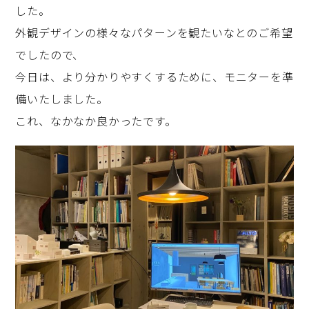
した。
外観デザインの様々なパターンを観たいなとのご希望
でしたので、
今日は、より分かりやすくするために、モニターを準
備いたしました。
これ、なかなか良かったです。