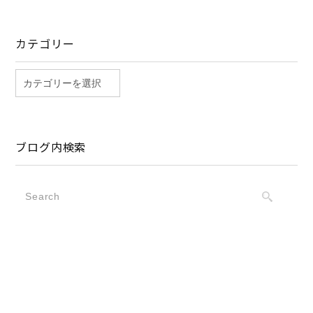
カテゴリー
ブログ内検索