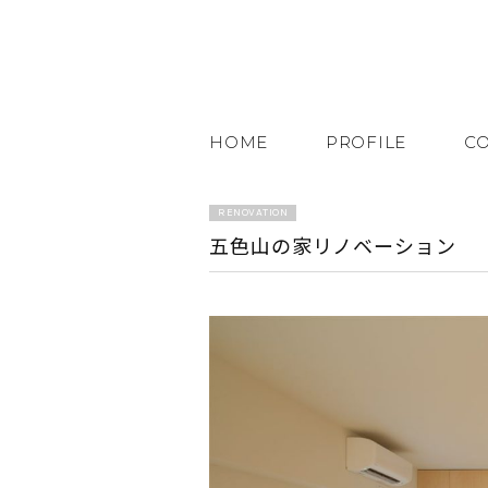
HOME
PROFILE
C
RENOVATION
五色山の家リノベーション