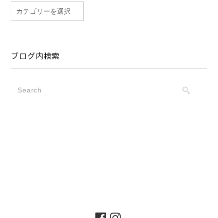
ブログ内検索