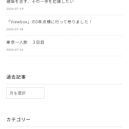
建築を志す、その一歩を応援したい
2026-07-19
「Viewbox」の3年点検に行って参りました！
2026-07-18
東京一人旅 ３日目
2026-07-16
過去記事
カテゴリー