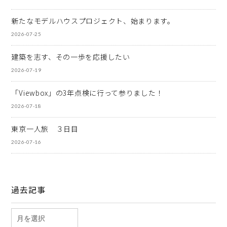
新たなモデルハウスプロジェクト、始まります。
2026-07-25
建築を志す、その一歩を応援したい
2026-07-19
「Viewbox」の3年点検に行って参りました！
2026-07-18
東京一人旅 ３日目
2026-07-16
過去記事