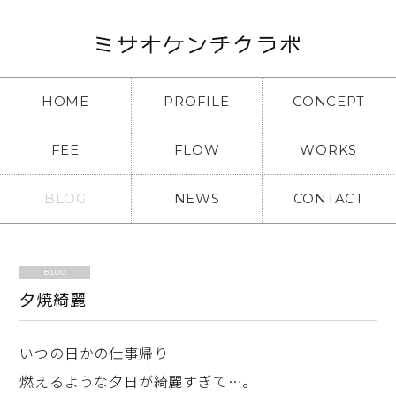
HOME
PROFILE
CONCEPT
FEE
FLOW
WORKS
BLOG
NEWS
CONTACT
BLOG
夕焼綺麗
いつの日かの仕事帰り
燃えるような夕日が綺麗すぎて…。