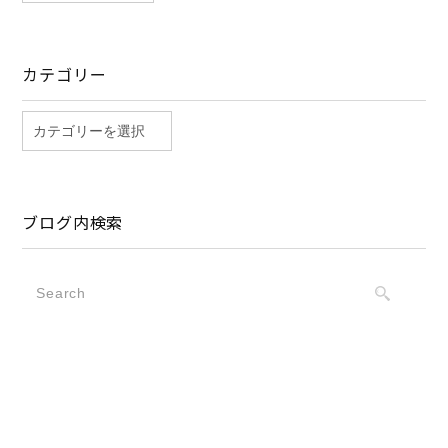
カテゴリー
ブログ内検索