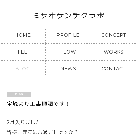
HOME
PROFILE
CONCEPT
FEE
FLOW
WORKS
BLOG
NEWS
CONTACT
BLOG
宝塚より工事順調です！
2月入りました！
皆様、元気にお過ごしですか？