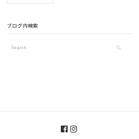
ブログ内検索