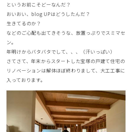
というお前こそどーなんだ？
おいおい、blog UPはどうしたんだ？
生きてるのか？
などのご心配も出てきそうな、放置っぷりでスミマセ
ン。
年明けからバタバタでして、、、（汗いっぱい）
さてさて、年末からスタートした宝塚の戸建て住宅の
リノベーションは解体ほぼ終わりまして、大工工事に
入っております。