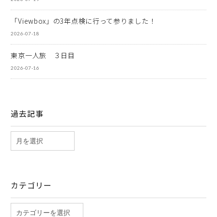
「Viewbox」の3年点検に行って参りました！
2026-07-18
東京一人旅 ３日目
2026-07-16
過去記事
カテゴリー