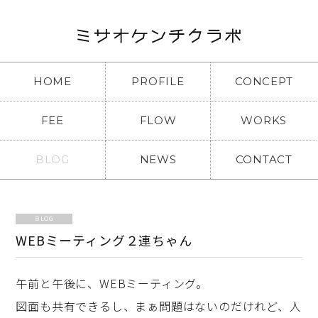
HOME
PROFILE
CONCEPT
FEE
FLOW
WORKS
BLOG
NEWS
CONTACT
BLOG
WEBミーティング２連ちゃん
午前と午後に、WEBミーティング。
図面も共有できるし、まぁ問題はないのだけれど、人