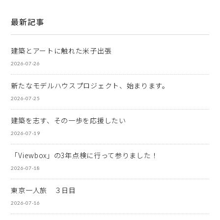
最新記事
建築とアートに触れた米子出張
2026-07-26
新たなモデルハウスプロジェクト、始まります。
2026-07-25
建築を志す、その一歩を応援したい
2026-07-19
「Viewbox」の3年点検に行って参りました！
2026-07-18
東京一人旅 ３日目
2026-07-16