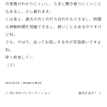
の表情がわかりにくいし、たまに聞き取りにくいこと
もあるし、少し疲れます。
とは言え、遠方の方との打ち合わせもできるし、時間
も移動時間を短縮できるし、良いこともあるのですけ
どね。
でも、やはり、会ってお話しする方が百倍良いですよ
ね。
早く終息してー
（さ）
2022-02-10 ｜ Posted in
BLOG
＜ 内と外のプレゼンテーション
施主打合せ！ ＞