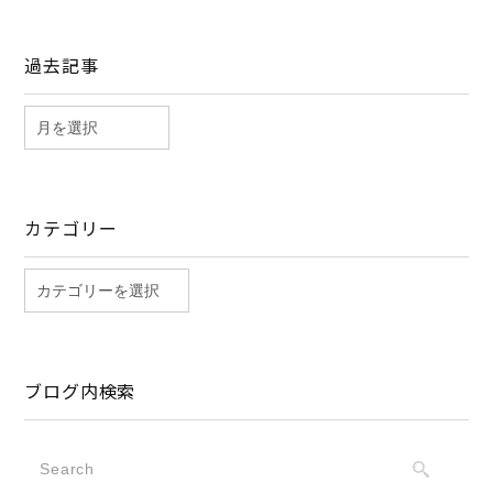
過去記事
カテゴリー
ブログ内検索