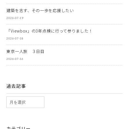
建築を志す、その一歩を応援したい
2026-07-19
「Viewbox」の3年点検に行って参りました！
2026-07-18
東京一人旅 ３日目
2026-07-16
過去記事
カテゴリー