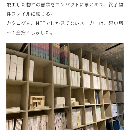
竣工した物件の書類をコンパクトにまとめて、終了物
件ファイルに綴じる。
カタログも、NETでしか見てないメーカーは、思い切
って全捨てしました。