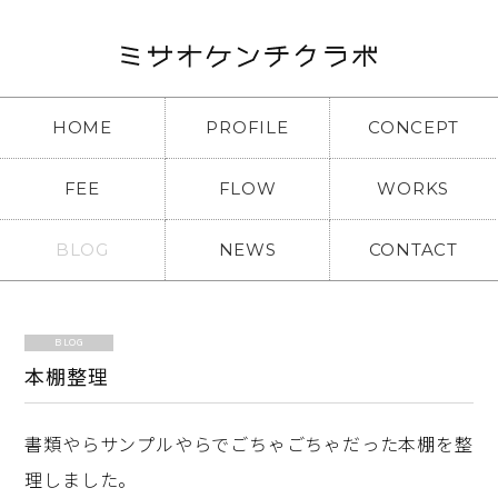
HOME
PROFILE
CONCEPT
FEE
FLOW
WORKS
BLOG
NEWS
CONTACT
BLOG
本棚整理
書類やらサンプルやらでごちゃごちゃだった本棚を整
理しました。