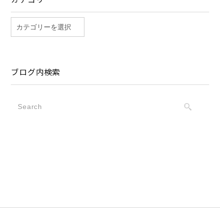
ブログ内検索