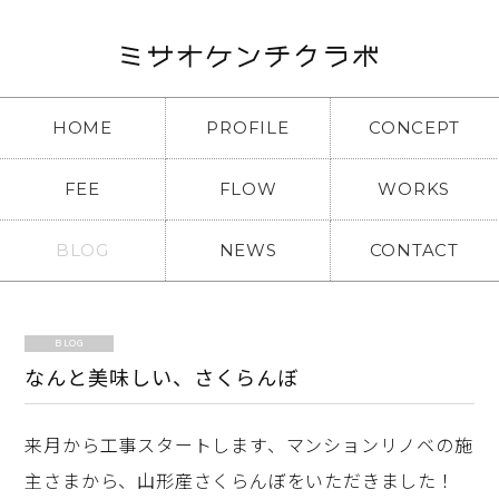
HOME
PROFILE
CONCEPT
FEE
FLOW
WORKS
BLOG
NEWS
CONTACT
BLOG
なんと美味しい、さくらんぼ
来月から工事スタートします、マンションリノベの施
主さまから、山形産さくらんぼをいただきました！