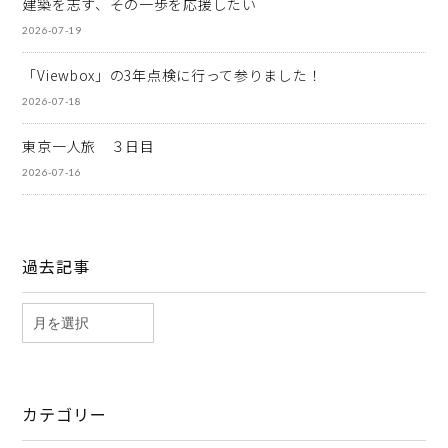
建築を志す、その一歩を応援したい
2026-07-19
「Viewbox」の3年点検に行って参りました！
2026-07-18
東京一人旅 ３日目
2026-07-16
過去記事
カテゴリー