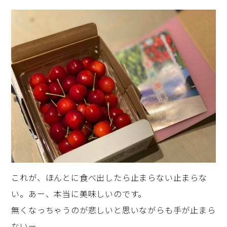
これが、ほんとに食べ出したら止まらない止まらな
い。あー、本当に美味しいのです。
無くなっちゃうのが悲しいと思いながらも手が止まら
ないー