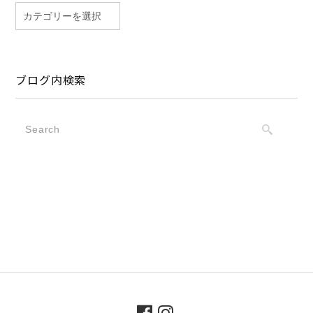
ブログ内検索