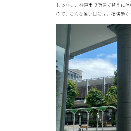
しっかし、神戸市役所建て替えに伴
ので、こんな暑い日には、結構歩く