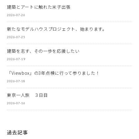
建築とアートに触れた米子出張
2026-07-26
新たなモデルハウスプロジェクト、始まります。
2026-07-25
建築を志す、その一歩を応援したい
2026-07-19
「Viewbox」の3年点検に行って参りました！
2026-07-18
東京一人旅 ３日目
2026-07-16
過去記事