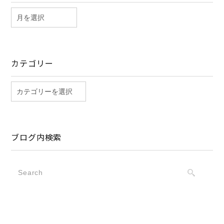
カテゴリー
ブログ内検索