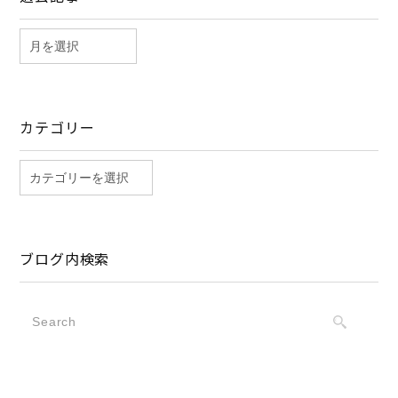
カテゴリー
ブログ内検索