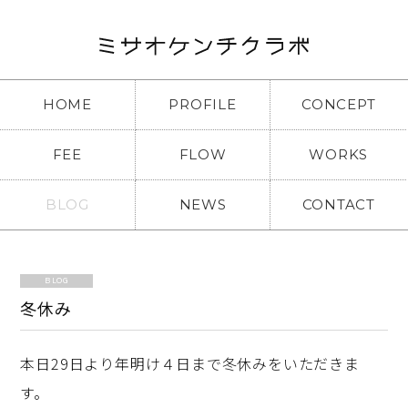
HOME
PROFILE
CONCEPT
FEE
FLOW
WORKS
BLOG
NEWS
CONTACT
BLOG
冬休み
本日29日より年明け４日まで冬休みをいただきま
す。