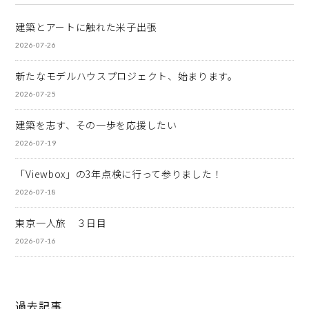
建築とアートに触れた米子出張
2026-07-26
新たなモデルハウスプロジェクト、始まります。
2026-07-25
建築を志す、その一歩を応援したい
2026-07-19
「Viewbox」の3年点検に行って参りました！
2026-07-18
東京一人旅 ３日目
2026-07-16
過去記事