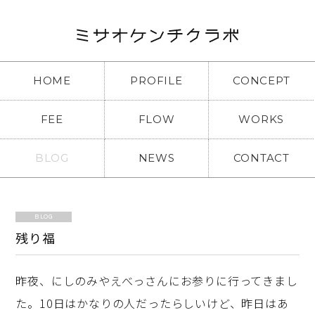
HOME
PROFILE
CONCEPT
FEE
FLOW
WORKS
BLOG
NEWS
CONTACT
BLOG
残り福
昨夜、にしのみやえべっさんにお参りに行ってきまし
た。10日はかなりの人だったらしいけど、昨日はあ