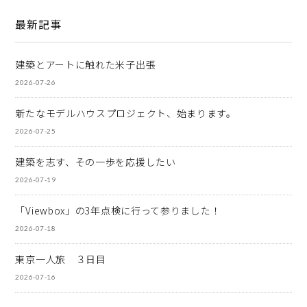
最新記事
建築とアートに触れた米子出張
2026-07-26
新たなモデルハウスプロジェクト、始まります。
2026-07-25
建築を志す、その一歩を応援したい
2026-07-19
「Viewbox」の3年点検に行って参りました！
2026-07-18
東京一人旅 ３日目
2026-07-16