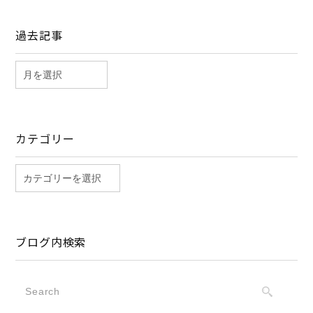
過去記事
カテゴリー
ブログ内検索