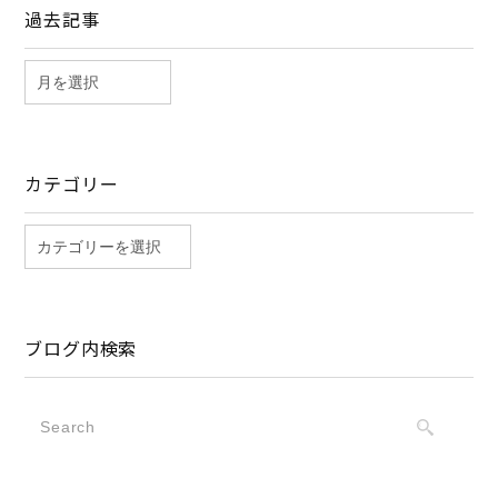
過去記事
カテゴリー
ブログ内検索