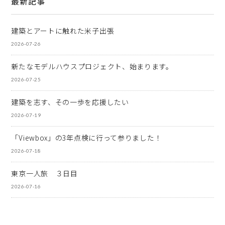
最新記事
建築とアートに触れた米子出張
2026-07-26
新たなモデルハウスプロジェクト、始まります。
2026-07-25
建築を志す、その一歩を応援したい
2026-07-19
「Viewbox」の3年点検に行って参りました！
2026-07-18
東京一人旅 ３日目
2026-07-16