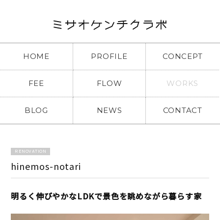
HOME
PROFILE
CONCEPT
FEE
FLOW
WORKS
BLOG
NEWS
CONTACT
RENOVATION
hinemos-notari
明るく伸びやかなLDKで景色を眺めながら暮らす家