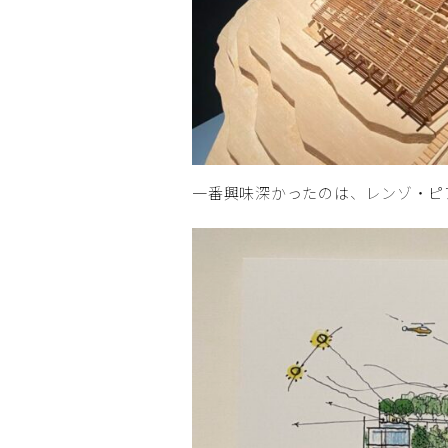
一番興味深かったのは、レンゾ・ピ