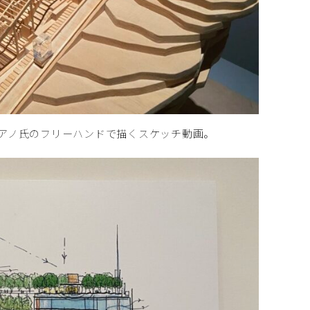
アノ氏のフリーハンドで描くスケッチ動画。