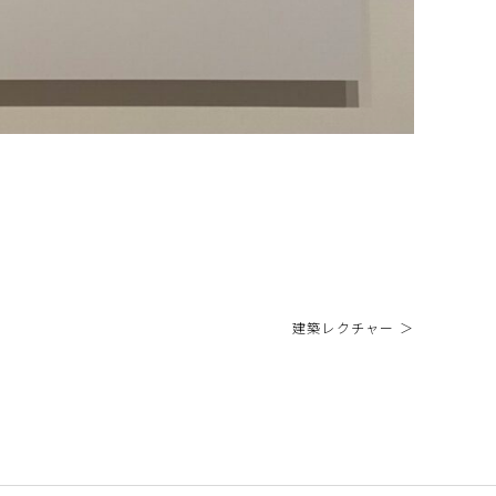
建築レクチャー ＞