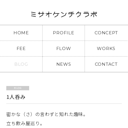
HOME
PROFILE
CONCEPT
FEE
FLOW
WORKS
BLOG
NEWS
CONTACT
BLOG
1人呑み
密かな（さ）の言わずと知れた趣味。
立ち飲み屋巡り。