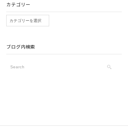
カテゴリー
ブログ内検索