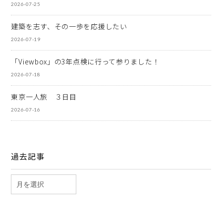
2026-07-25
建築を志す、その一歩を応援したい
2026-07-19
「Viewbox」の3年点検に行って参りました！
2026-07-18
東京一人旅 ３日目
2026-07-16
過去記事