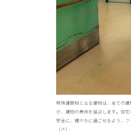
特殊建築物となる建物は、全ての建
が、建物の寿命を延ばします。住宅
安全に、健やかに過ごせるよう、フ
（さ）