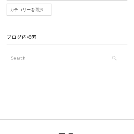
ブログ内検索