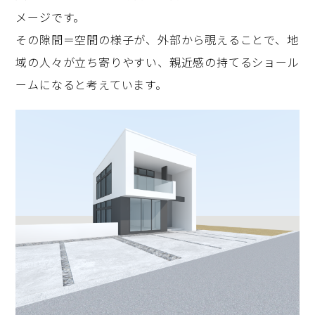
メージです。
その隙間＝空間の様子が、外部から覗えることで、地
域の人々が立ち寄りやすい、親近感の持てるショール
ームになると考えています。