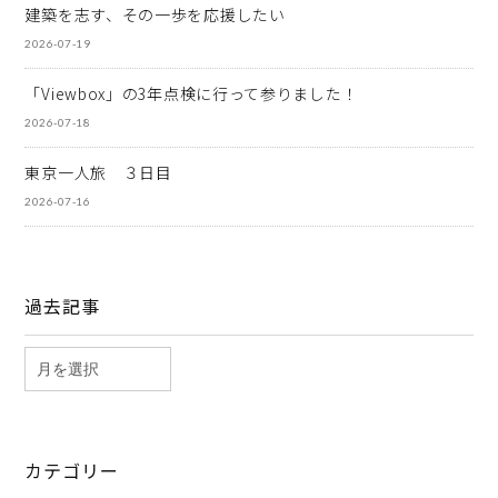
建築を志す、その一歩を応援したい
2026-07-19
「Viewbox」の3年点検に行って参りました！
2026-07-18
東京一人旅 ３日目
2026-07-16
過去記事
カテゴリー