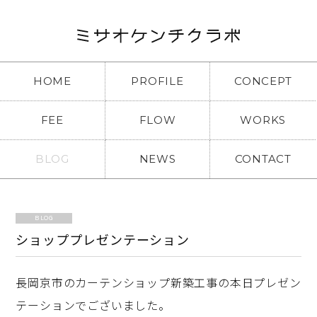
HOME
PROFILE
CONCEPT
FEE
FLOW
WORKS
BLOG
NEWS
CONTACT
BLOG
ショッププレゼンテーション
長岡京市のカーテンショップ新築工事の本日プレゼン
テーションでございました。