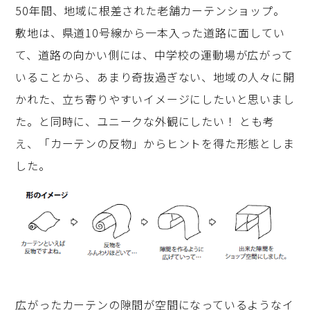
50年間、地域に根差された老舗カーテンショップ。
敷地は、県道10号線から一本入った道路に面してい
て、道路の向かい側には、中学校の運動場が広がって
いることから、あまり奇抜過ぎない、地域の人々に開
かれた、立ち寄りやすいイメージにしたいと思いまし
た。と同時に、ユニークな外観にしたい！ とも考
え、「カーテンの反物」からヒントを得た形態としま
した。
広がったカーテンの隙間が空間になっているようなイ