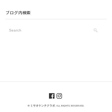
ブログ内検索
© ミサオケンチクラボ. ALL RIGHTS RESERVED.