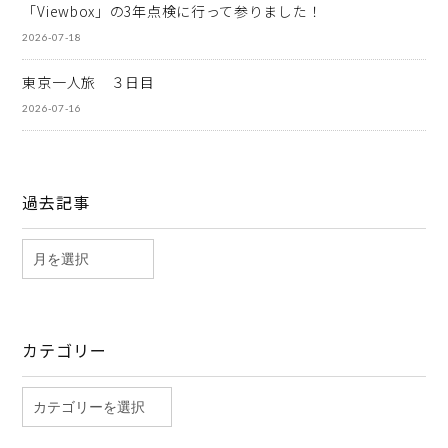
「Viewbox」の3年点検に行って参りました！
2026-07-18
東京一人旅 ３日目
2026-07-16
過去記事
カテゴリー