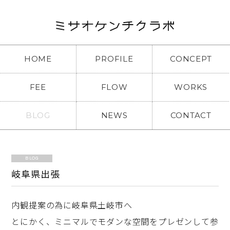
HOME
PROFILE
CONCEPT
FEE
FLOW
WORKS
BLOG
NEWS
CONTACT
BLOG
岐阜県出張
内観提案の為に岐阜県土岐市へ
とにかく、ミニマルでモダンな空間をプレゼンして参