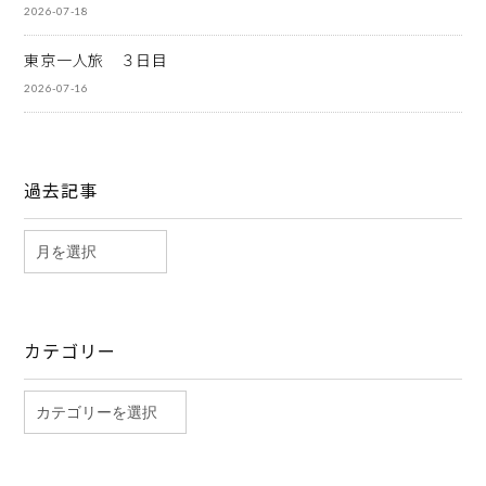
2026-07-18
東京一人旅 ３日目
2026-07-16
過去記事
カテゴリー