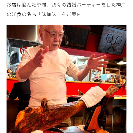
お店は悩んだ挙句、我々の結婚パーティーをした神戸
の洋食の名店「味加味」をご案内。