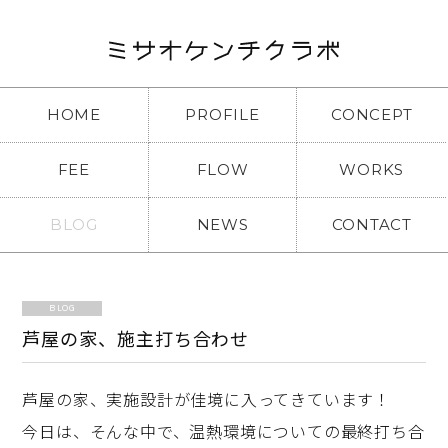
HOME
PROFILE
CONCEPT
FEE
FLOW
WORKS
BLOG
NEWS
CONTACT
BLOG
芦屋の家、施主打ち合わせ
芦屋の家、実施設計が佳境に入ってきています！
今日は、そんな中で、温熱環境についての最終打ち合