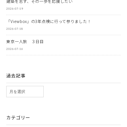
建築を志す、その一歩を応援したい
2026-07-19
「Viewbox」の3年点検に行って参りました！
2026-07-18
東京一人旅 ３日目
2026-07-16
過去記事
カテゴリー