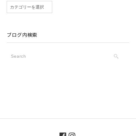
ブログ内検索