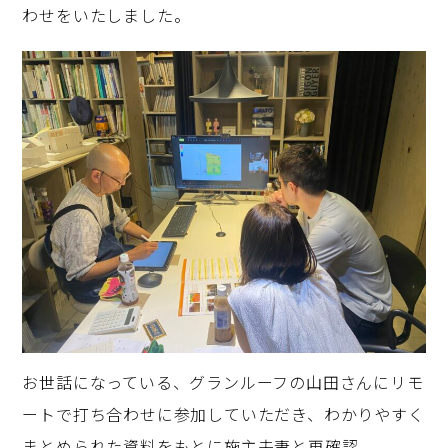
わせをいたしました。
お世話になっている、グランルーフの山田さんにリモ
ートで打ち合わせに参加していただき、わかりやすく
まとめられた資料をもとに施主夫妻と再確認。