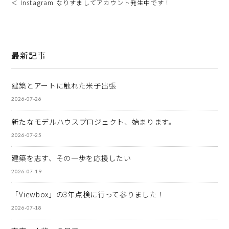
＜ Instagram なりすましてアカウント発生中です！
最新記事
建築とアートに触れた米子出張
2026-07-26
新たなモデルハウスプロジェクト、始まります。
2026-07-25
建築を志す、その一歩を応援したい
2026-07-19
「Viewbox」の3年点検に行って参りました！
2026-07-18