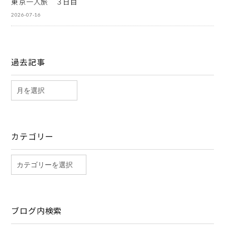
東京一人旅 ３日目
2026-07-16
過去記事
カテゴリー
ブログ内検索