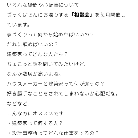
いろんな疑問や心配事について
ざっくばらんにお喋りする
「相談会」
を毎月開催し
ています。
家づくりって何から始めればいいの？
だれに頼めばいいの？
建築家ってどんな人たち？
ちょこっと話を聞いてみたいけど、
なんか敷居が高いよね。
ハウスメーカーと建築家って何が違うの？
好き勝手なことをされてしまわないか心配だな。
などなど、
こんな方にオススメです
・建築家って何する人？
・設計事務所ってどんな仕事をするの？