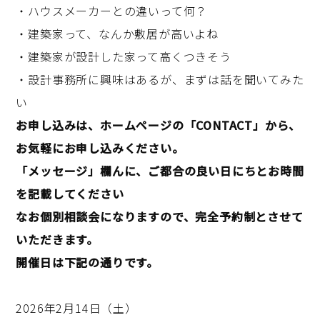
・ハウスメーカーとの違いって何？
・建築家って、なんか敷居が高いよね
・建築家が設計した家って高くつきそう
・設計事務所に興味はあるが、まずは話を聞いてみた
い
お申し込みは、ホームページの「CONTACT」から、
お気軽にお申し込みください。
「メッセージ」欄んに、ご都合の良い日にちとお時間
を記載してください
なお個別相談会になりますので、完全予約制とさせて
いただきます。
開催日は下記の通りです。
2026年2月14日（土）