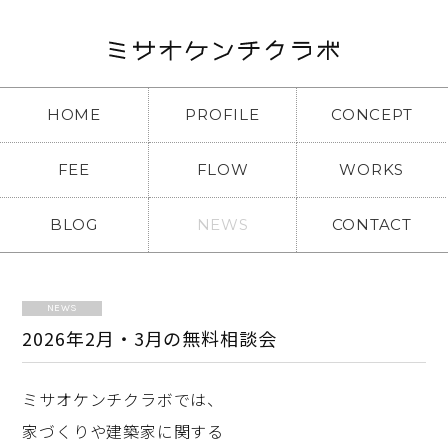
HOME
PROFILE
CONCEPT
FEE
FLOW
WORKS
BLOG
NEWS
CONTACT
NEWS
2026年2月・3月の無料相談会
ミサオケンチクラボでは、
家づくりや建築家に関する