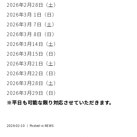
2026年2月28日（土）
2026年3月 1日（日）
2026年3月 7日（土）
2026年3月 8日（日）
2026年3月14日（土）
2026年3月15日（日）
2026年3月21日（土）
2026年3月22日（日）
2026年3月28日（土）
2026年3月29日（日）
※平日も可能な限り対応させていただきます。
2026-02-10 ｜ Posted in
NEWS