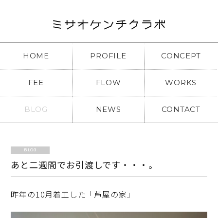
HOME
PROFILE
CONCEPT
FEE
FLOW
WORKS
BLOG
NEWS
CONTACT
BLOG
あと二週間でお引渡しです・・・。
昨年の10月着工した「芦屋の家」