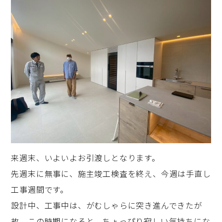
来週末、いよいよお引渡しとなります。
先週末に無事に、施主竣工検査を終え、今週は手直し
工事週間です。
設計中、工事中は、がむしゃらに突き進んできたが
故、この時期になると、ちょっぴり寂しい気持ちにな