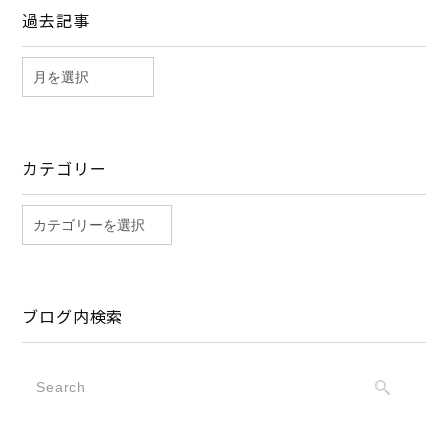
過去記事
カテゴリー
ブログ内検索