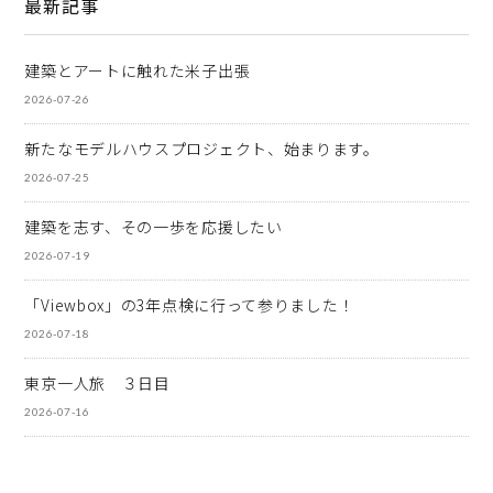
最新記事
建築とアートに触れた米子出張
2026-07-26
新たなモデルハウスプロジェクト、始まります。
2026-07-25
建築を志す、その一歩を応援したい
2026-07-19
「Viewbox」の3年点検に行って参りました！
2026-07-18
東京一人旅 ３日目
2026-07-16