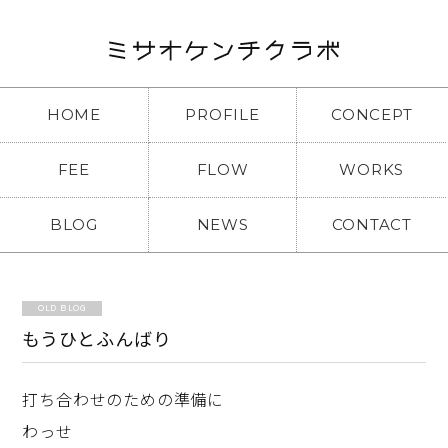
HOME
PROFILE
CONCEPT
FEE
FLOW
WORKS
BLOG
NEWS
CONTACT
OLD BLOG
もうひとふんばり
打ち合わせのための準備に
わっせ