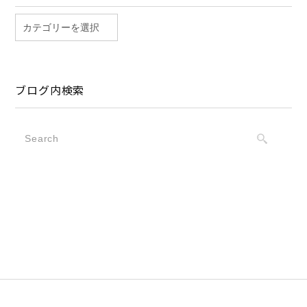
ブログ内検索