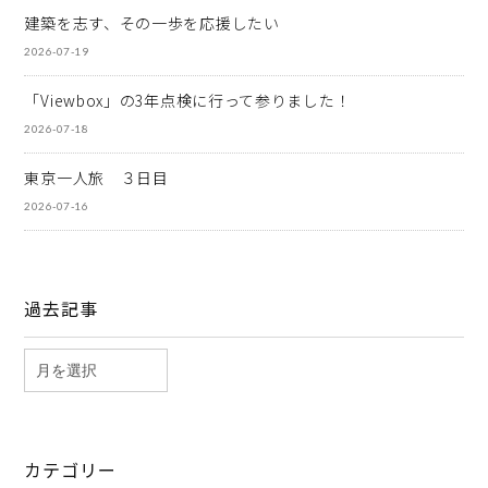
建築を志す、その一歩を応援したい
2026-07-19
「Viewbox」の3年点検に行って参りました！
2026-07-18
東京一人旅 ３日目
2026-07-16
過去記事
カテゴリー