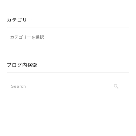
カテゴリー
ブログ内検索