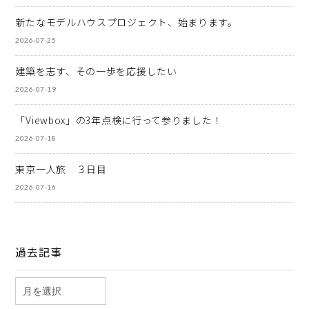
新たなモデルハウスプロジェクト、始まります。
2026-07-25
建築を志す、その一歩を応援したい
2026-07-19
「Viewbox」の3年点検に行って参りました！
2026-07-18
東京一人旅 ３日目
2026-07-16
過去記事