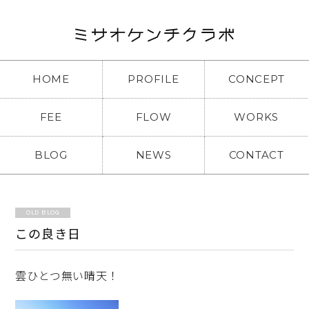
HOME
PROFILE
CONCEPT
FEE
FLOW
WORKS
BLOG
NEWS
CONTACT
OLD BLOG
この良き日
雲ひとつ無い晴天！