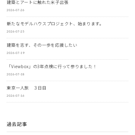
建築とアートに触れた米子出張
2026-07-26
新たなモデルハウスプロジェクト、始まります。
2026-07-25
建築を志す、その一歩を応援したい
2026-07-19
「Viewbox」の3年点検に行って参りました！
2026-07-18
東京一人旅 ３日目
2026-07-16
過去記事