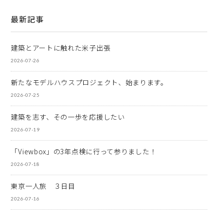
最新記事
建築とアートに触れた米子出張
2026-07-26
新たなモデルハウスプロジェクト、始まります。
2026-07-25
建築を志す、その一歩を応援したい
2026-07-19
「Viewbox」の3年点検に行って参りました！
2026-07-18
東京一人旅 ３日目
2026-07-16