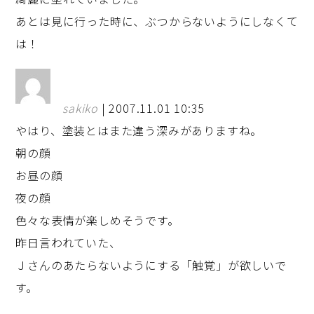
あとは見に行った時に、ぶつからないようにしなくて
は！
sakiko
| 2007.11.01 10:35
やはり、塗装とはまた違う深みがありますね。
朝の顔
お昼の顔
夜の顔
色々な表情が楽しめそうです。
昨日言われていた、
Ｊさんのあたらないようにする「触覚」が欲しいで
す。