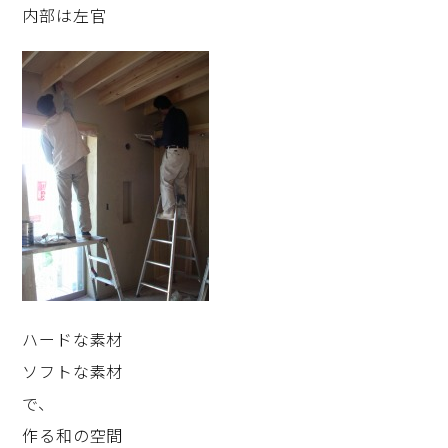
内部は左官
ハードな素材
ソフトな素材
で、
作る和の空間