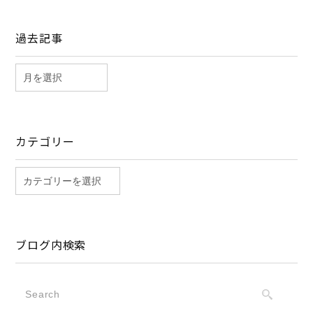
過去記事
カテゴリー
ブログ内検索