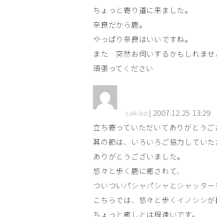
ちょっと寄り道に来ました。
奈良だから鹿。
やっぱり奈良はいいですね。
また 突然お伺いするかもしれませ
頑張ってください
sakiko
| 2007.12.25 13:29
立ち寄っていただいてありがとうご
其の節は、いろいろご協力していた
ありがとうございました。
悠々と歩く鹿に癒されて、
ついついパシャパシャとシャッター
こちらでは、悠々と歩くイノシシが
ちょっと癒しとは程遠いです。