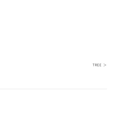
TREE ＞