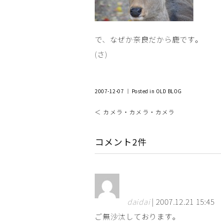
で、なぜか奈良だから鹿です。
(さ)
2007-12-07 ｜ Posted in
OLD BLOG
＜ カメラ・カメラ・カメラ
コメント2件
daidai
| 2007.12.21 15:45
ご無沙汰しております。