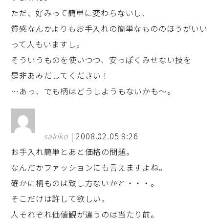
ただ、好みって簡単に変わらないし、
質感なんかよりもお手入れの簡単なもののほうがいい
って人もいますし。
そういうものを使いつつ、安っぽくみせない技を
是非あみだしてください！
…あっ、でも柄はどうしようもないかも～。
sakiko
| 2008.02.05 9:26
お手入れ簡単とあと価格の問題。
なんだかファッションにも言えますよね。
確かに柄ものは致し方ないかと・・・。
そこだけは許して欲しい。
人それぞれ価値観が違うのは当たり前。