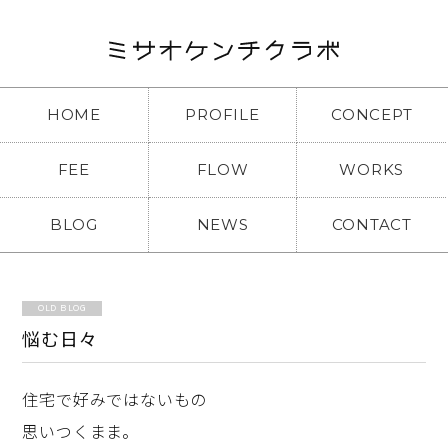
HOME
PROFILE
CONCEPT
FEE
FLOW
WORKS
BLOG
NEWS
CONTACT
OLD BLOG
悩む日々
住宅で好みではないもの
思いつくまま。