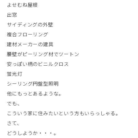
よせむね屋根
出窓
サイディングの外壁
複合フローリング
建材メーカーの建具
腰壁がピーリング材でツートン
安っぽい柄のビニルクロス
蛍光灯
シーリング円盤型照明
他にもっとあるような。
でも、
こういう家に住みたいという方もいらっしゃる。
さて、
どうしようか・・・。