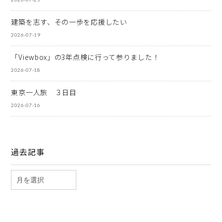
建築を志す、その一歩を応援したい
2026-07-19
「Viewbox」の3年点検に行って参りました！
2026-07-18
東京一人旅 ３日目
2026-07-16
過去記事