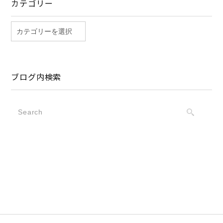
カテゴリー
ブログ内検索