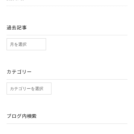
過去記事
カテゴリー
ブログ内検索