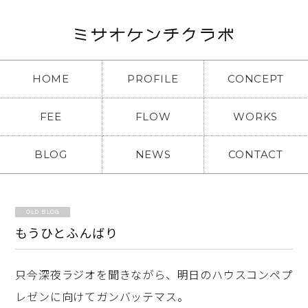
HOME
PROFILE
CONCEPT
FEE
FLOW
WORKS
BLOG
NEWS
CONTACT
OLD BLOG
もうひとふんばり
只今深夜ラジオを聞きながら、明日のハウスコンペプ
レゼンに向けてガンバッテマス。