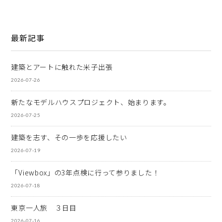
最新記事
建築とアートに触れた米子出張
2026-07-26
新たなモデルハウスプロジェクト、始まります。
2026-07-25
建築を志す、その一歩を応援したい
2026-07-19
「Viewbox」の3年点検に行って参りました！
2026-07-18
東京一人旅 ３日目
2026-07-16