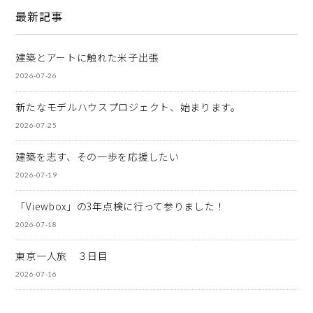
最新記事
建築とアートに触れた米子出張
2026-07-26
新たなモデルハウスプロジェクト、始まります。
2026-07-25
建築を志す、その一歩を応援したい
2026-07-19
「Viewbox」の3年点検に行って参りました！
2026-07-18
東京一人旅 ３日目
2026-07-16