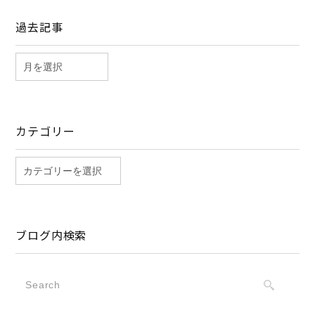
過去記事
カテゴリー
ブログ内検索