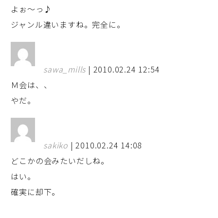
よぉ～っ♪
ジャンル違いますね。完全に。
sawa_mills
| 2010.02.24 12:54
Ｍ会は、、
やだ。
sakiko
| 2010.02.24 14:08
どこかの会みたいだしね。
はい。
確実に却下。