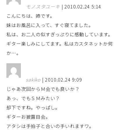
モノスタユーキ
| 2010.02.24 5:14
こんにちは、姉です。
妹はお風呂に入って、すぐ寝てました。
私は、お二人の似すぎっぷりに感動しています。
ギター楽しみにしてます。私はカスタネットか何
か…。
sakiko
| 2010.02.24 9:09
じゃあ次回からＭ会でも良いか？
あっ、でもＳＭみたい？
却下ですね。やっぱし。
ギターお披露目会。
アタシは手拍子と合いの手いれますワ。