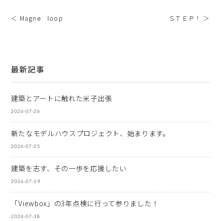
＜ Magne loop
ＳＴＥＰ！ ＞
最新記事
建築とアートに触れた米子出張
2026-07-26
新たなモデルハウスプロジェクト、始まります。
2026-07-25
建築を志す、その一歩を応援したい
2026-07-19
「Viewbox」の3年点検に行って参りました！
2026-07-18