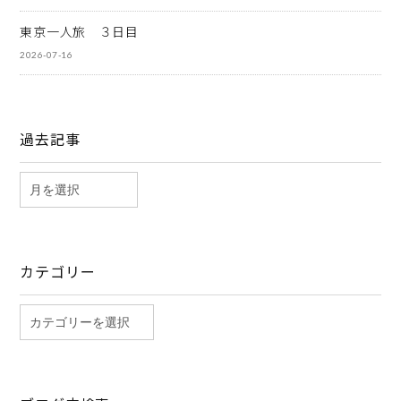
東京一人旅 ３日目
2026-07-16
過去記事
カテゴリー