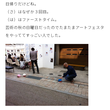
日帰りだけどね。
（さ）はなぜか３回目。
（は）はファーストタイム。
芸術の秋の日曜日だったのでたまたまアートフェスタ
をやっててすっごい人でした。