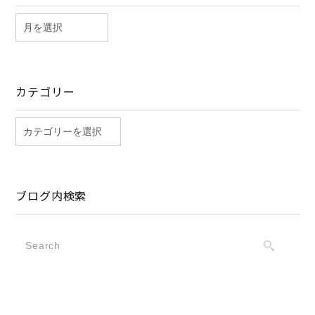
カテゴリー
ブログ内検索