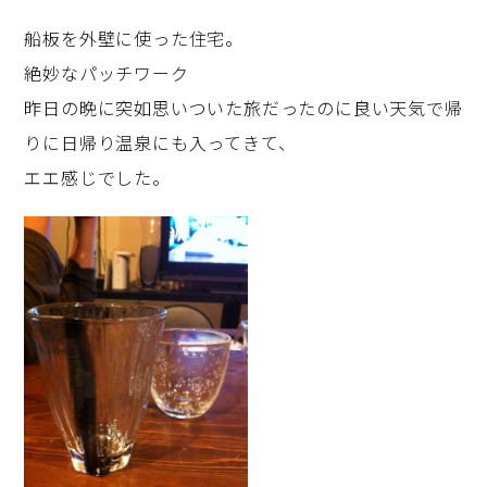
船板を外壁に使った住宅。
絶妙なパッチワーク
昨日の晩に突如思いついた旅だったのに良い天気で帰
りに日帰り温泉にも入ってきて、
エエ感じでした。