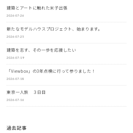
建築とアートに触れた米子出張
2026-07-26
新たなモデルハウスプロジェクト、始まります。
2026-07-25
建築を志す、その一歩を応援したい
2026-07-19
「Viewbox」の3年点検に行って参りました！
2026-07-18
東京一人旅 ３日目
2026-07-16
過去記事