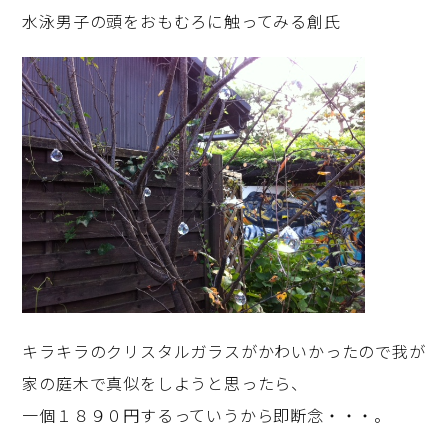
水泳男子の頭をおもむろに触ってみる創氏
キラキラのクリスタルガラスがかわいかったので我が
家の庭木で真似をしようと思ったら、
一個１８９０円するっていうから即断念・・・。