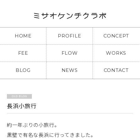
HOME
PROFILE
CONCEPT
FEE
FLOW
WORKS
BLOG
NEWS
CONTACT
OLD BLOG
長浜小旅行
約一年ぶりの小旅行。
黒壁で有名な長浜に行ってきました。