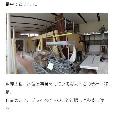
最中であります。
監理の後、丹波で事業をしている友人Ｙ君の会社へ移
動。
仕事のこと、プライベイトのことと話しは多岐に渡
る。