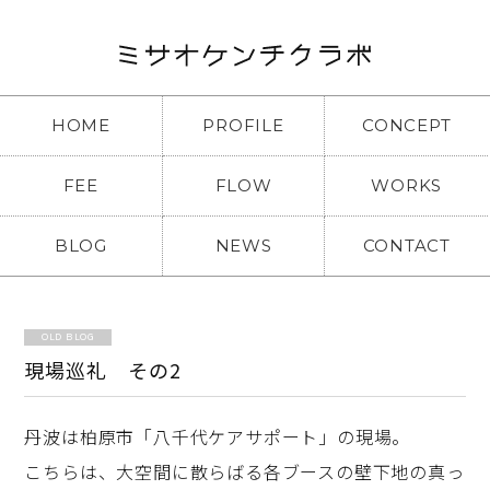
HOME
PROFILE
CONCEPT
FEE
FLOW
WORKS
BLOG
NEWS
CONTACT
OLD BLOG
現場巡礼 その2
丹波は柏原市「八千代ケアサポート」の現場。
こちらは、大空間に散らばる各ブースの壁下地の真っ