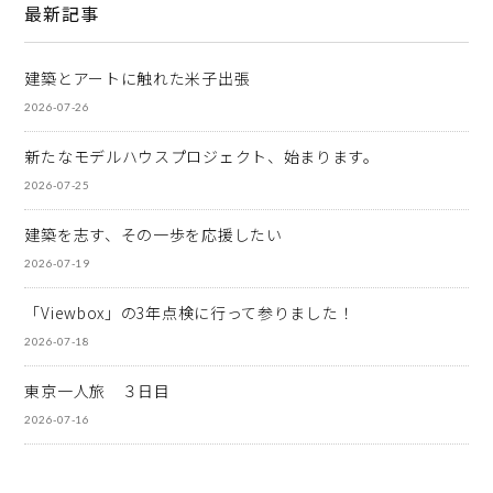
最新記事
建築とアートに触れた米子出張
2026-07-26
新たなモデルハウスプロジェクト、始まります。
2026-07-25
建築を志す、その一歩を応援したい
2026-07-19
「Viewbox」の3年点検に行って参りました！
2026-07-18
東京一人旅 ３日目
2026-07-16