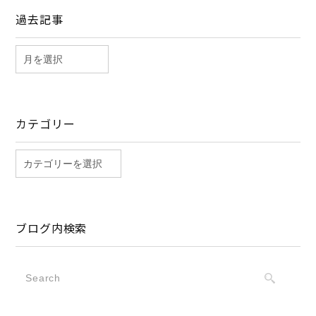
過去記事
カテゴリー
ブログ内検索