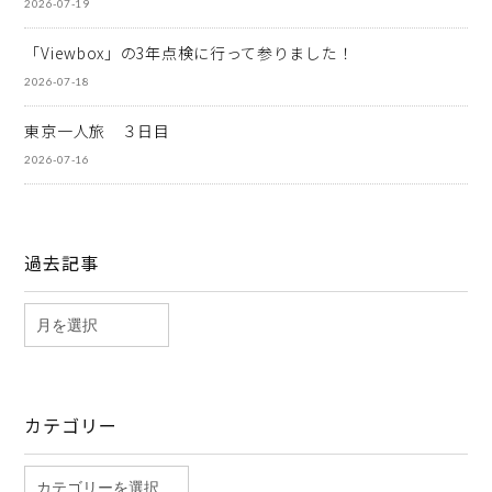
2026-07-19
「Viewbox」の3年点検に行って参りました！
2026-07-18
東京一人旅 ３日目
2026-07-16
過去記事
カテゴリー