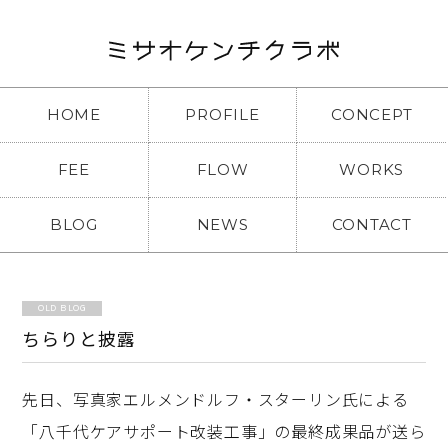
HOME
PROFILE
CONCEPT
FEE
FLOW
WORKS
BLOG
NEWS
CONTACT
OLD BLOG
ちらりと披露
先日、写真家エルメンドルフ・スターリン氏による
「八千代ケアサポート改装工事」の最終成果品が送ら