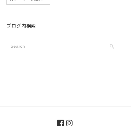
ブログ内検索