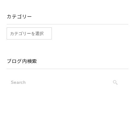
カテゴリー
ブログ内検索