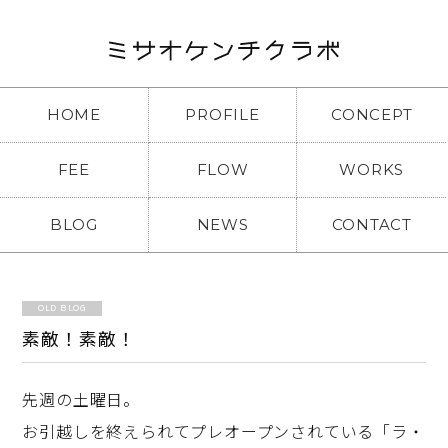
HOME
PROFILE
CONCEPT
FEE
FLOW
WORKS
BLOG
NEWS
CONTACT
OLD BLOG
素敵！素敵！
先週の土曜日。
お引越しを終えられてプレオープンされている「ラ・