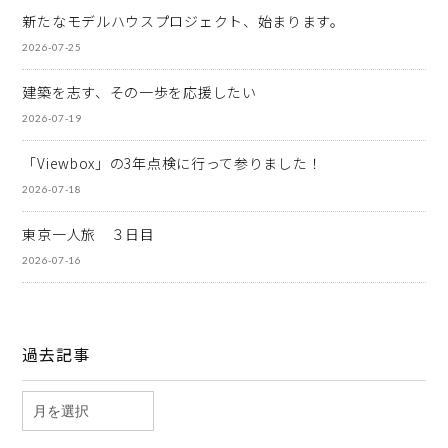
新たなモデルハウスプロジェクト、始まります。
2026-07-25
建築を志す、その一歩を応援したい
2026-07-19
「Viewbox」の3年点検に行って参りました！
2026-07-18
東京一人旅 ３日目
2026-07-16
過去記事