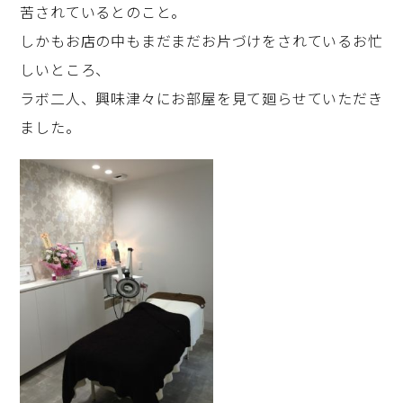
苦されているとのこと。
しかもお店の中もまだまだお片づけをされているお忙
しいところ、
ラボ二人、興味津々にお部屋を見て廻らせていただき
ました。