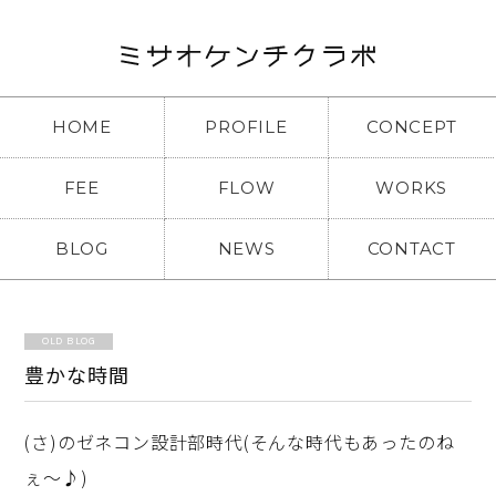
HOME
PROFILE
CONCEPT
FEE
FLOW
WORKS
BLOG
NEWS
CONTACT
OLD BLOG
豊かな時間
(さ)のゼネコン設計部時代(そんな時代もあったのね
ぇ～♪)