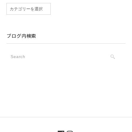
ブログ内検索