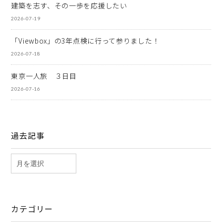
建築を志す、その一歩を応援したい
2026-07-19
「Viewbox」の3年点検に行って参りました！
2026-07-18
東京一人旅 ３日目
2026-07-16
過去記事
カテゴリー