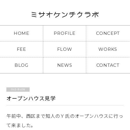
HOME
PROFILE
CONCEPT
FEE
FLOW
WORKS
BLOG
NEWS
CONTACT
OLD BLOG
オープンハウス見学
午前中、西区まで知人のＹ氏のオープンハウスに行っ
て来ました。