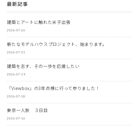
最新記事
建築とアートに触れた米子出張
2026-07-26
新たなモデルハウスプロジェクト、始まります。
2026-07-25
建築を志す、その一歩を応援したい
2026-07-19
「Viewbox」の3年点検に行って参りました！
2026-07-18
東京一人旅 ３日目
2026-07-16