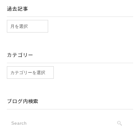
過去記事
カテゴリー
ブログ内検索