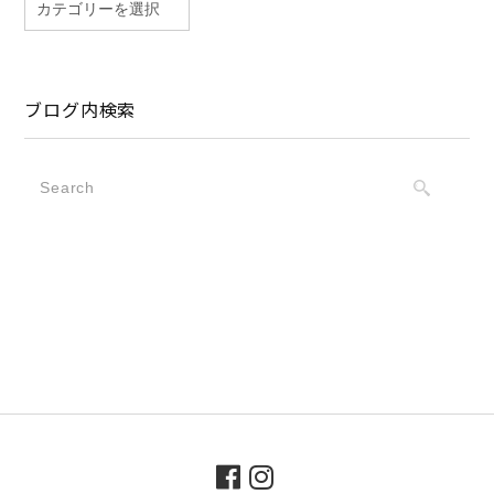
ブログ内検索