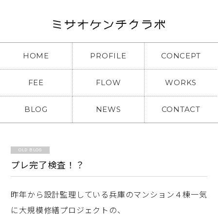
HOME
PROFILE
CONCEPT
FEE
FLOW
WORKS
BLOG
NEWS
CONTACT
OLD BLOG
プレ完了検査！？
昨年から設計監理している兵庫のマンション４棟一気
に大規模修繕プロジェクトの、