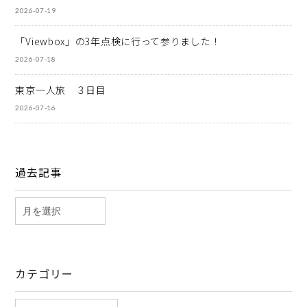
2026-07-19
「Viewbox」の3年点検に行って参りました！
2026-07-18
東京一人旅 ３日目
2026-07-16
過去記事
カテゴリー