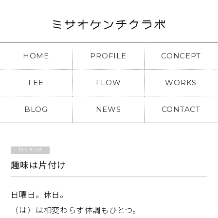
HOME
PROFILE
CONCEPT
FEE
FLOW
WORKS
BLOG
NEWS
CONTACT
OLD BLOG
趣味は片付け
日曜日。休日。
（は）は相変わらず体調もひとつ。