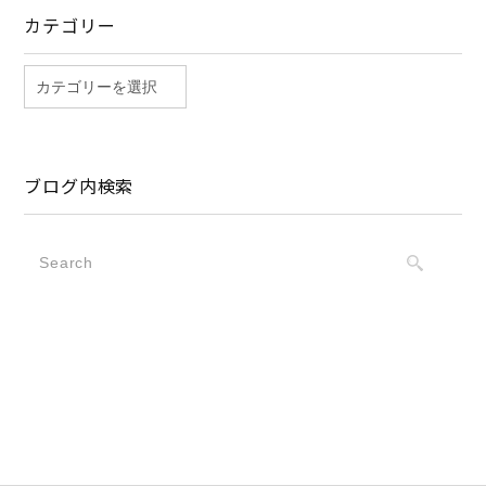
カテゴリー
ブログ内検索