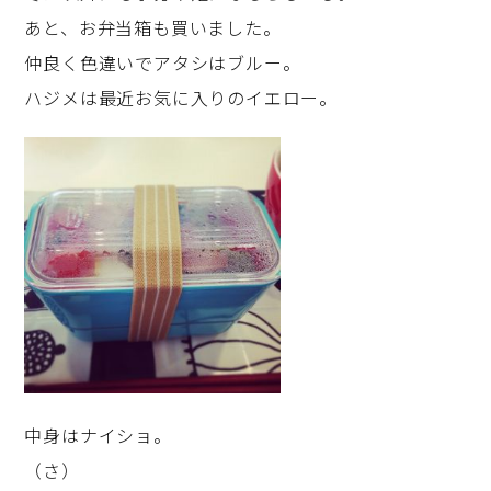
あと、お弁当箱も買いました。
仲良く色違いでアタシはブルー。
ハジメは最近お気に入りのイエロー。
中身はナイショ。
（さ）