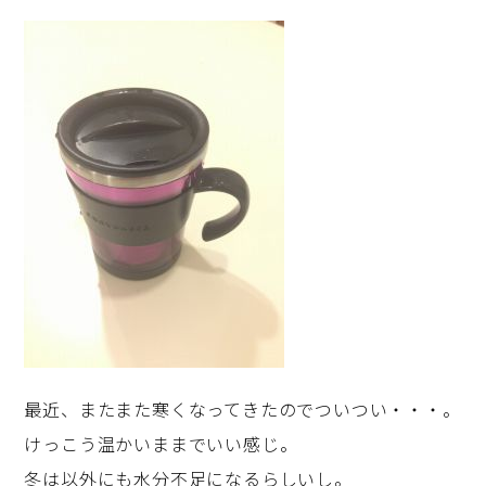
最近、またまた寒くなってきたのでついつい・・・。
けっこう温かいままでいい感じ。
冬は以外にも水分不足になるらしいし。