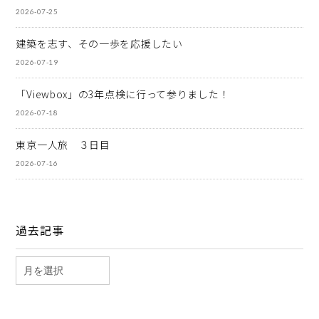
2026-07-25
建築を志す、その一歩を応援したい
2026-07-19
「Viewbox」の3年点検に行って参りました！
2026-07-18
東京一人旅 ３日目
2026-07-16
過去記事