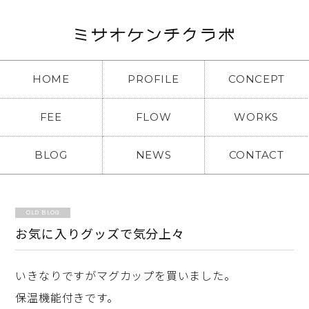
HOME
PROFILE
CONCEPT
FEE
FLOW
WORKS
BLOG
NEWS
CONTACT
OLD BLOG
お気に入りグッズで気分上々
いきなりですがマグカップを買いました。
保温機能付きです。