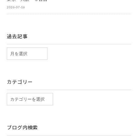
2026-07-16
過去記事
カテゴリー
ブログ内検索