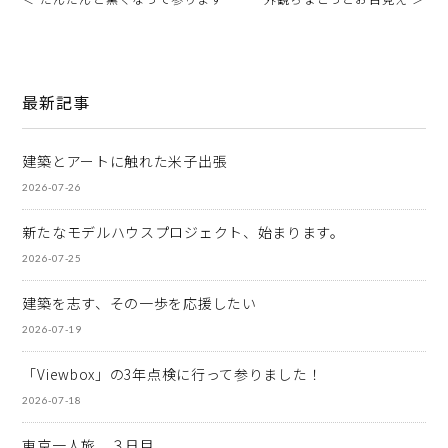
最新記事
建築とアートに触れた米子出張
2026-07-26
新たなモデルハウスプロジェクト、始まります。
2026-07-25
建築を志す、その一歩を応援したい
2026-07-19
「Viewbox」の3年点検に行って参りました！
2026-07-18
東京一人旅 ３日目