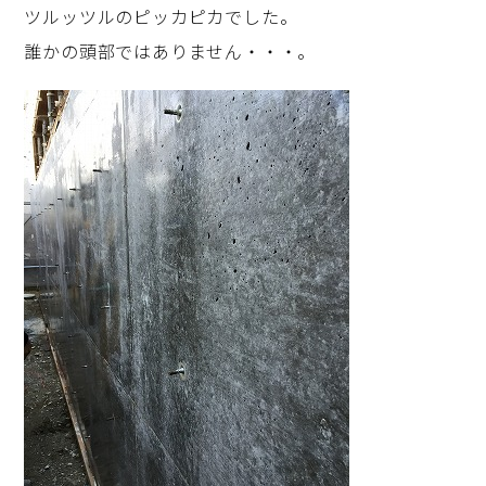
ツルッツルのピッカピカでした。
誰かの頭部ではありません・・・。