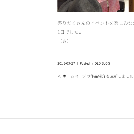
盛りだくさんのイベントを楽しみな
1日でした。
（さ）
2016-03-27 ｜ Posted in
OLD BLOG
＜ ホームページの作品紹介を更新しました