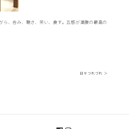
がら、呑み、聴き、笑い、食す。五感が満腹の最高の
日々つれづれ ＞