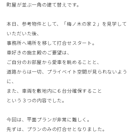
町屋が並ぶ一角の建て替えです。
本日、参考物件として、「梅ノ木の家２」を見学して
いただいた後、
事務所へ場所を移して打合せスタート。
車好きの施主殿のご要望は、
ご自分のお部屋から愛車を眺めることと、
道路からは一切、プライベイト空間が見られないよう
に、
また、車両を敷地内に６台分確保すること
という３つの内容でした。
今回は、平面プランが非常に難しく。
先ずは、プランのみの打合せとなりました。