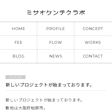
HOME
PROFILE
CONCEPT
FEE
FLOW
WORKS
BLOG
NEWS
CONTACT
OLD BLOG
新しいプロジェクトが始まっております。
新しいプロジェクトが始まっております。
敷地は大阪府柏原市。