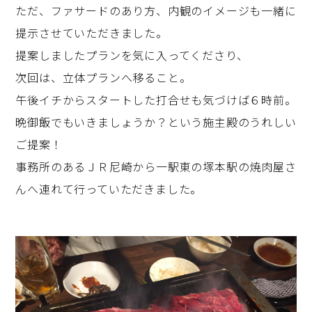
ただ、ファサードのあり方、内観のイメージも一緒に
提示させていただきました。
提案しましたプランを気に入ってくださり、
次回は、立体プランへ移ること。
午後イチからスタートした打合せも気づけば６時前。
晩御飯でもいきましょうか？という施主殿のうれしい
ご提案！
事務所のあるＪＲ尼崎から一駅東の塚本駅の焼肉屋さ
んへ連れて行っていただきました。