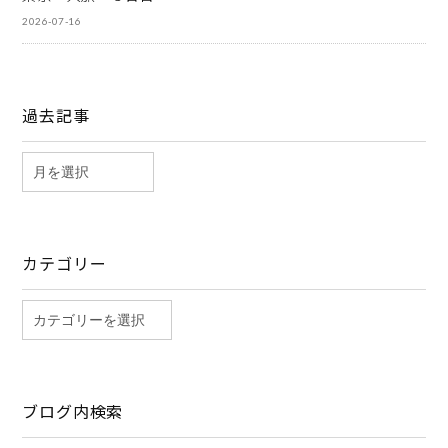
2026-07-16
過去記事
カテゴリー
ブログ内検索