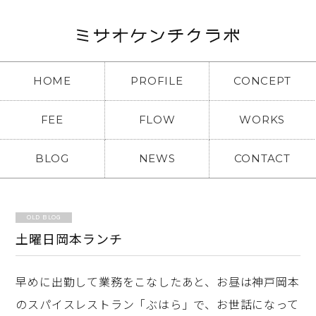
HOME
PROFILE
CONCEPT
FEE
FLOW
WORKS
BLOG
NEWS
CONTACT
OLD BLOG
土曜日岡本ランチ
早めに出勤して業務をこなしたあと、お昼は神戸岡本
のスパイスレストラン「ぶはら」で、お世話になって