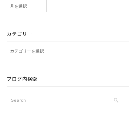
カテゴリー
ブログ内検索