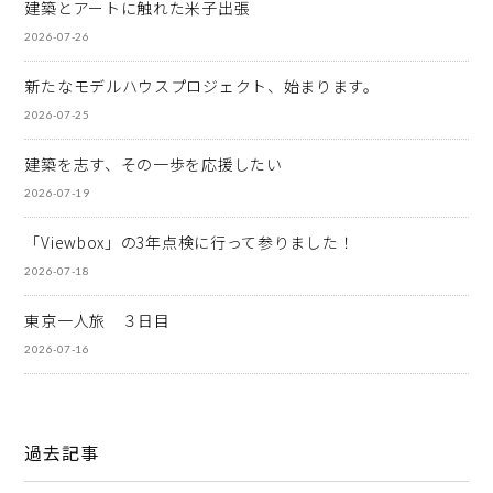
建築とアートに触れた米子出張
2026-07-26
新たなモデルハウスプロジェクト、始まります。
2026-07-25
建築を志す、その一歩を応援したい
2026-07-19
「Viewbox」の3年点検に行って参りました！
2026-07-18
東京一人旅 ３日目
2026-07-16
過去記事