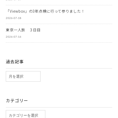
「Viewbox」の3年点検に行って参りました！
2026-07-18
東京一人旅 ３日目
2026-07-16
過去記事
カテゴリー