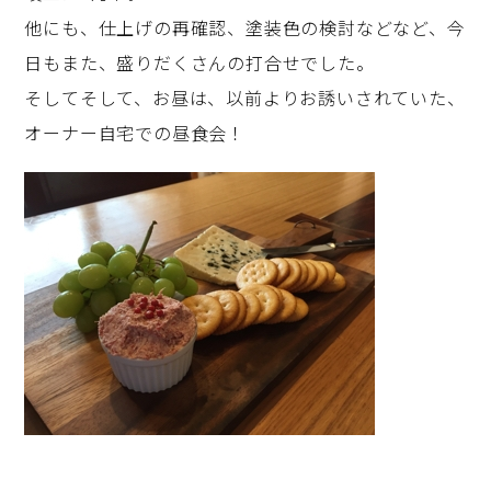
他にも、仕上げの再確認、塗装色の検討などなど、今
日もまた、盛りだくさんの打合せでした。
そしてそして、お昼は、以前よりお誘いされていた、
オーナー自宅での昼食会！