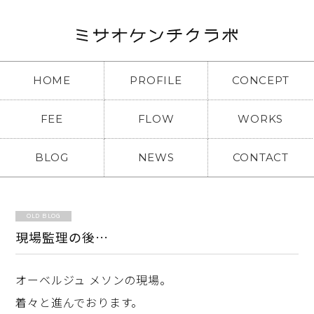
HOME
PROFILE
CONCEPT
FEE
FLOW
WORKS
BLOG
NEWS
CONTACT
OLD BLOG
現場監理の後…
オーベルジュ メソンの現場。
着々と進んでおります。