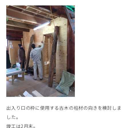
出入り口の枠に使用する古木の柱材の向きを検討しま
した。
竣工は2月末。