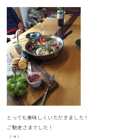
とっても美味しくいただきました！
ご馳走さまでした！
（さ）