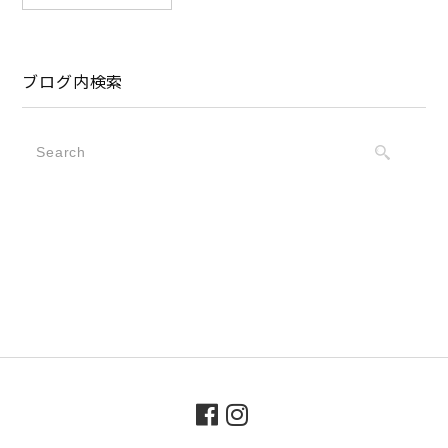
ブログ内検索