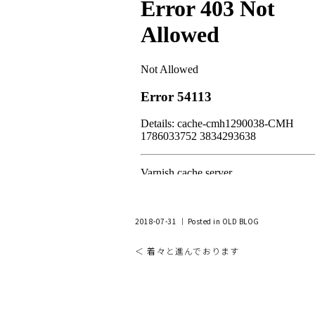
2018-07-31 ｜ Posted in
OLD BLOG
＜ 着々と進んでおります