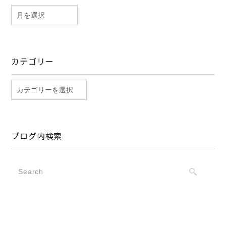
カテゴリー
ブログ内検索