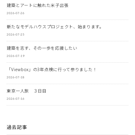
建築とアートに触れた米子出張
2026-07-26
新たなモデルハウスプロジェクト、始まります。
2026-07-25
建築を志す、その一歩を応援したい
2026-07-19
「Viewbox」の3年点検に行って参りました！
2026-07-18
東京一人旅 ３日目
2026-07-16
過去記事