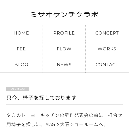
HOME
PROFILE
CONCEPT
FEE
FLOW
WORKS
BLOG
NEWS
CONTACT
OLD BLOG
只今、椅子を探しております
夕方のトーヨーキッチンの新作発表会の前に、打合せ
用椅子を探しに、MAGIS大阪ショールームへ。