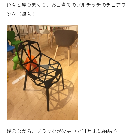
色々と座りまくり、お目当てのグルチッチのチェアワ
ンをご購入！
残念ながら、ブラックが欠品中で11月末に納品予