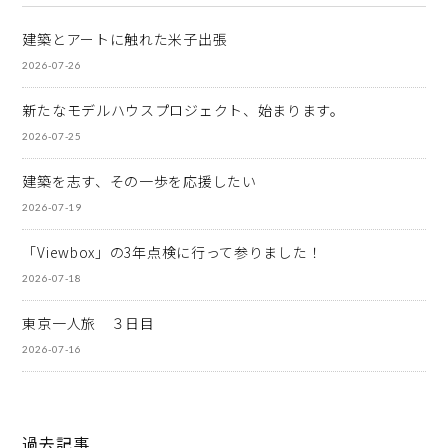
建築とアートに触れた米子出張
2026-07-26
新たなモデルハウスプロジェクト、始まります。
2026-07-25
建築を志す、その一歩を応援したい
2026-07-19
「Viewbox」の3年点検に行って参りました！
2026-07-18
東京一人旅 ３日目
2026-07-16
過去記事