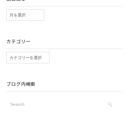
カテゴリー
ブログ内検索