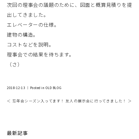
次回の理事会の議題のために、図面と概算見積りを提
出してきました。
エレベーターの仕様。
建物の構造。
コストなどを説明。
理事会での結果を待ちます。
（さ）
2018-12-13 ｜ Posted in
OLD BLOG
＜ 忘年会シーズン入ってます！
友人の展示会に行ってきました！ ＞
最新記事