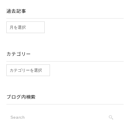
過去記事
カテゴリー
ブログ内検索