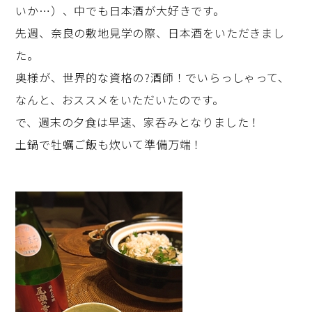
いか…）、中でも日本酒が大好きです。
先週、奈良の敷地見学の際、日本酒をいただきまし
た。
奥様が、世界的な資格の?酒師！でいらっしゃって、
なんと、おススメをいただいたのです。
で、週末の夕食は早速、家呑みとなりました！
土鍋で牡蠣ご飯も炊いて準備万端！