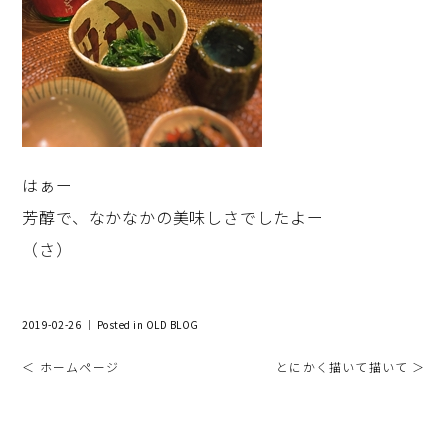
はぁー
芳醇で、なかなかの美味しさでしたよー
（さ）
2019-02-26 ｜ Posted in
OLD BLOG
＜ ホームページ
とにかく描いて描いて ＞