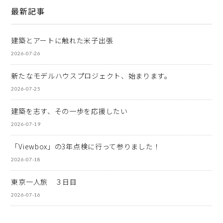
最新記事
建築とアートに触れた米子出張
2026-07-26
新たなモデルハウスプロジェクト、始まります。
2026-07-25
建築を志す、その一歩を応援したい
2026-07-19
「Viewbox」の3年点検に行って参りました！
2026-07-18
東京一人旅 ３日目
2026-07-16