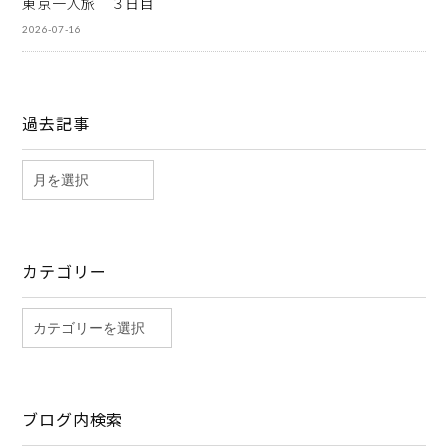
東京一人旅 ３日目
2026-07-16
過去記事
カテゴリー
ブログ内検索