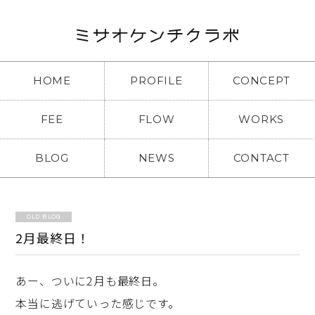
HOME
PROFILE
CONCEPT
FEE
FLOW
WORKS
BLOG
NEWS
CONTACT
OLD BLOG
2月最終日！
あー、ついに2月も最終日。
本当に逃げていった感じです。